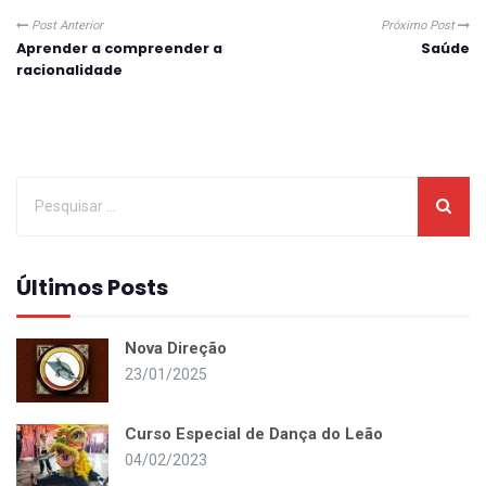
Post Anterior
Próximo Post
Aprender a compreender a
Saúde
racionalidade
Últimos Posts
Nova Direção
23/01/2025
Curso Especial de Dança do Leão
04/02/2023