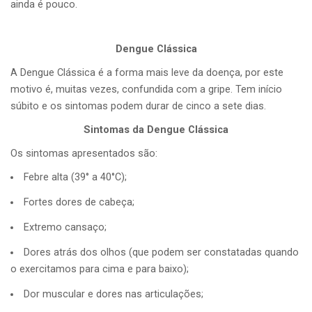
ainda é pouco.
Dengue Clássica
A Dengue Clássica é a forma mais leve da doença, por este
motivo é, muitas vezes, confundida com a gripe. Tem início
súbito e os sintomas podem durar de cinco a sete dias.
Sintomas da Dengue Clássica
Os sintomas apresentados são:
Febre alta (39° a 40°C);
Fortes dores de cabeça;
Extremo cansaço;
Dores atrás dos olhos (que podem ser constatadas quando
o exercitamos para cima e para baixo);
Dor muscular e dores nas articulações;