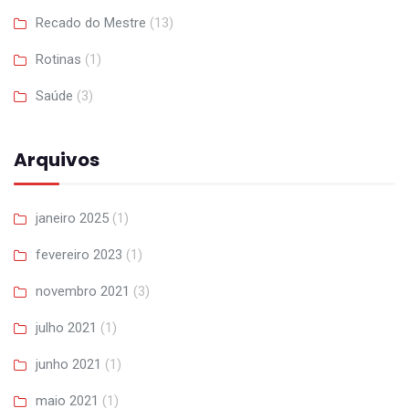
Recado do Mestre
(13)
Rotinas
(1)
Saúde
(3)
Arquivos
janeiro 2025
(1)
fevereiro 2023
(1)
novembro 2021
(3)
julho 2021
(1)
junho 2021
(1)
maio 2021
(1)