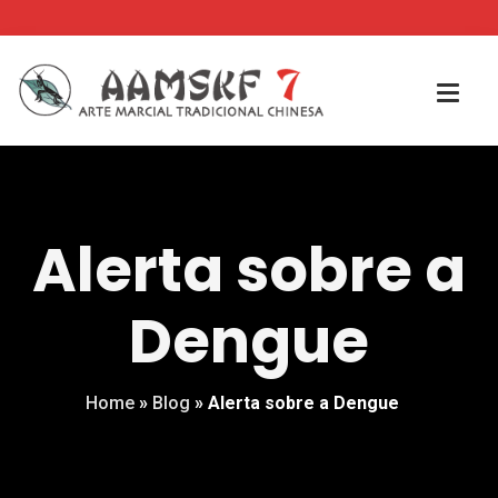
Alerta sobre a
Dengue
Home
»
Blog
»
Alerta sobre a Dengue