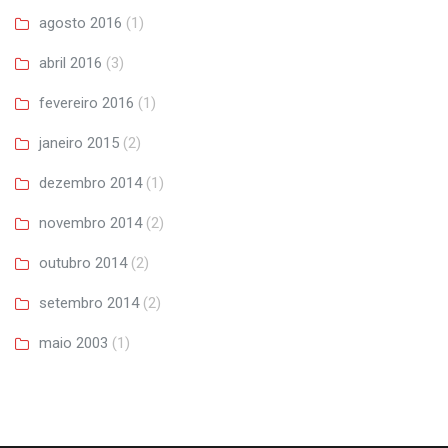
agosto 2016
(1)
abril 2016
(3)
fevereiro 2016
(1)
janeiro 2015
(2)
dezembro 2014
(1)
novembro 2014
(2)
outubro 2014
(2)
setembro 2014
(2)
maio 2003
(1)