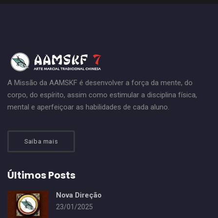
A Missão da AAMSKF é desenvolver a força da mente, do
corpo, do espírito, assim como estimular a disciplina física,
mental e aperfeiçoar as habilidades de cada aluno.
Saiba mais
Últimos Posts
Nova Direção
23/01/2025