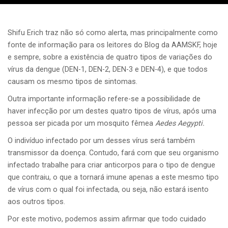
Shifu Erich traz não só como alerta, mas principalmente como
fonte de informação para os leitores do Blog da AAMSKF, hoje
e sempre, sobre a existência de quatro tipos de variações do
vírus da dengue (DEN-1, DEN-2, DEN-3 e DEN-4), e que todos
causam os mesmo tipos de sintomas.
Outra importante informação refere-se a possibilidade de
haver infecção por um destes quatro tipos de vírus, após uma
pessoa ser picada por um mosquito fêmea
Aedes Aegypti.
O indivíduo infectado por um desses vírus será também
transmissor da doença. Contudo, fará com que seu organismo
infectado trabalhe para criar anticorpos para o tipo de dengue
que contraiu, o que a tornará imune apenas a este mesmo tipo
de vírus com o qual foi infectada, ou seja, não estará isento
aos outros tipos.
Por este motivo, podemos assim afirmar que todo cuidado