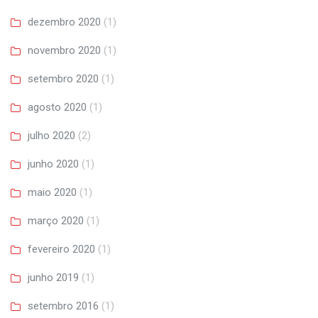
dezembro 2020
(1)
novembro 2020
(1)
setembro 2020
(1)
agosto 2020
(1)
julho 2020
(2)
junho 2020
(1)
maio 2020
(1)
março 2020
(1)
fevereiro 2020
(1)
junho 2019
(1)
setembro 2016
(1)