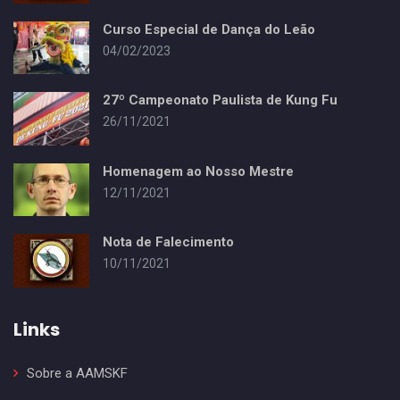
Curso Especial de Dança do Leão
04/02/2023
27º Campeonato Paulista de Kung Fu
26/11/2021
Homenagem ao Nosso Mestre
12/11/2021
Nota de Falecimento
10/11/2021
Links
Sobre a AAMSKF