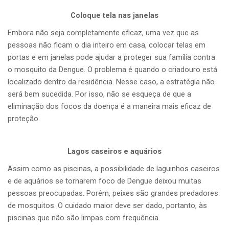
Coloque tela nas janelas
Embora não seja completamente eficaz, uma vez que as
pessoas não ficam o dia inteiro em casa, colocar telas em
portas e em janelas pode ajudar a proteger sua família contra
o mosquito da Dengue. O problema é quando o criadouro está
localizado dentro da residência. Nesse caso, a estratégia não
será bem sucedida. Por isso, não se esqueça de que a
eliminação dos focos da doença é a maneira mais eficaz de
proteção.
Lagos caseiros e aquários
Assim como as piscinas, a possibilidade de laguinhos caseiros
e de aquários se tornarem foco de Dengue deixou muitas
pessoas preocupadas. Porém, peixes são grandes predadores
de mosquitos. O cuidado maior deve ser dado, portanto, às
piscinas que não são limpas com frequência.