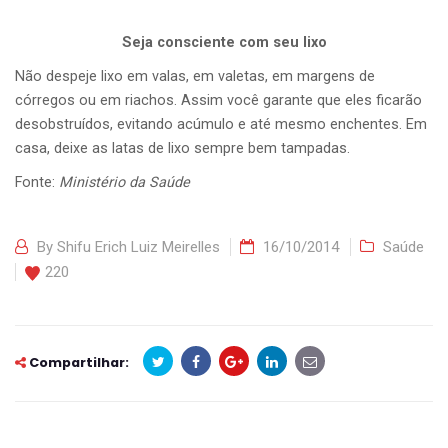
Seja consciente com seu lixo
Não despeje lixo em valas, em valetas, em margens de
córregos ou em riachos. Assim você garante que eles ficarão
desobstruídos, evitando acúmulo e até mesmo enchentes. Em
casa, deixe as latas de lixo sempre bem tampadas.
Fonte:
Ministério da Saúde
By
Shifu Erich Luiz Meirelles
16/10/2014
Saúde
220
Compartilhar: